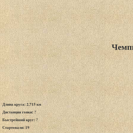
Чемпи
Длина круга: 2,715 км
Дистанция гонки: ?
Быстрейший круг: ?
Стартовали: 19