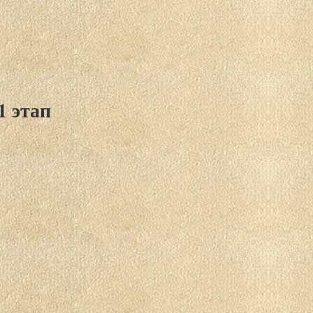
1 этап