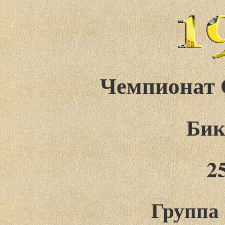
Чемпионат 
Бик
2
Группа 