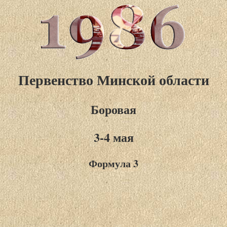
Первенство Минской области
Боровая
3-4 мая
Формула 3