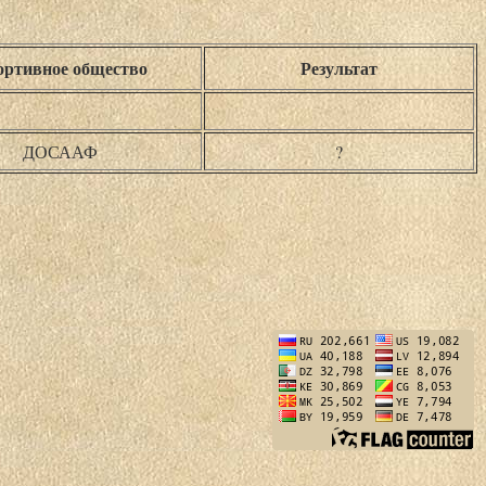
ртивное общество
Результат
ДОСААФ
?