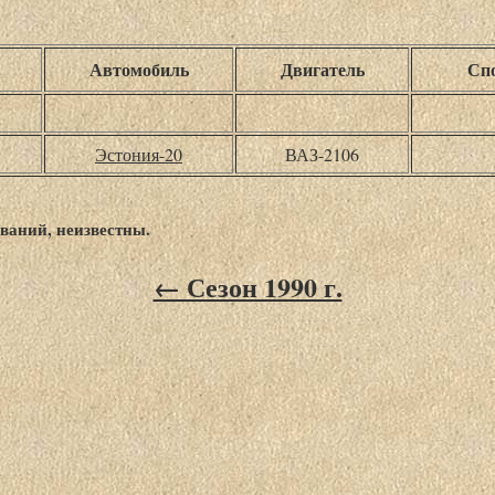
Автомобиль
Двигатель
Спо
Эстония-20
ВАЗ-2106
ваний, неизвестны.
← Сезон 1990 г.