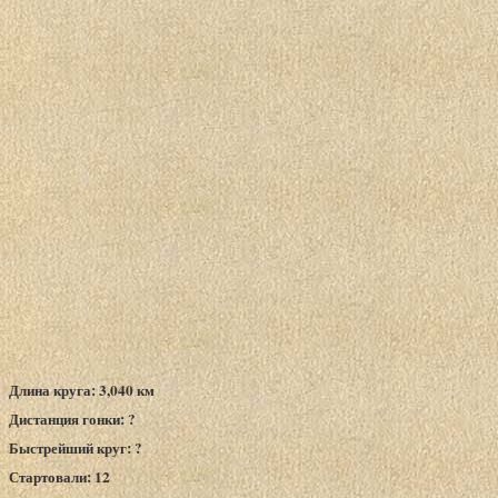
Длина круга: 3,040 км
Дистанция гонки: ?
Быстрейший круг: ?
Стартовали: 12