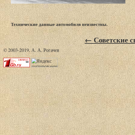
Технические данные автомобиля неизвестны.
← Советские с