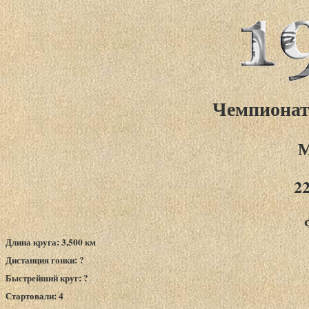
Чемпионат
М
2
Длина круга: 3,500 км
Дистанция гонки: ?
Быстрейший круг: ?
Стартовали: 4