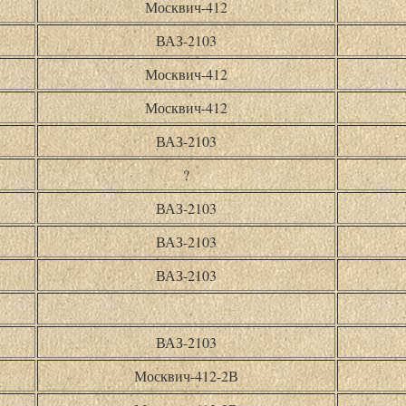
Москвич-412
ВАЗ-2103
Москвич-412
Москвич-412
ВАЗ-2103
?
ВАЗ-2103
ВАЗ-2103
ВАЗ-2103
ВАЗ-2103
Москвич-412-2В