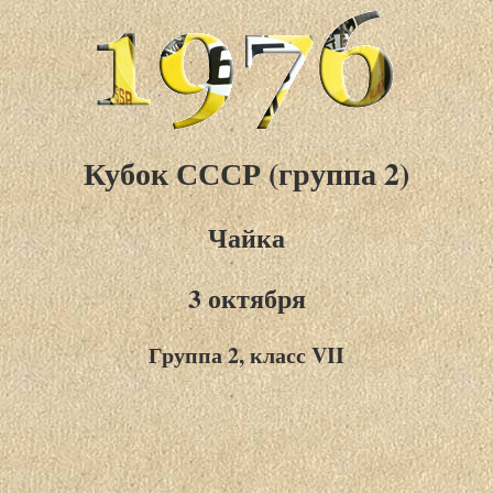
Кубок СССР (группа 2)
Чайка
3 октября
Группа 2, класс VII