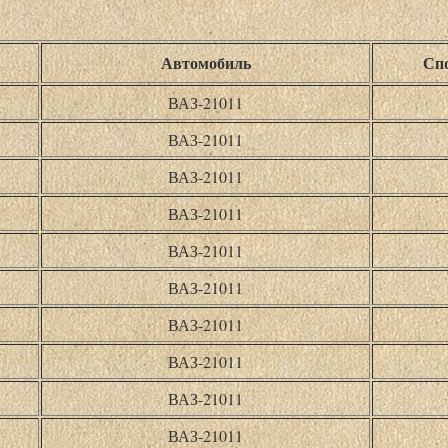
Автомобиль
Спо
ВАЗ-21011
ВАЗ-21011
ВАЗ-21011
ВАЗ-21011
ВАЗ-21011
ВАЗ-21011
ВАЗ-21011
ВАЗ-21011
ВАЗ-21011
ВАЗ-21011