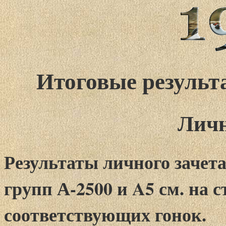
Итоговые резуль
Личн
Результаты личного зачет
групп А-2500 и A5 см. на 
соответствующих гонок.