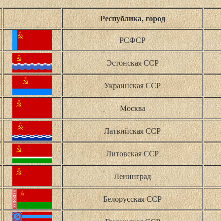
Республика, город
РСФСР
Эстонская ССР
Украинская ССР
Москва
Латвийская ССР
Литовская ССР
Ленинград
Белорусская ССР