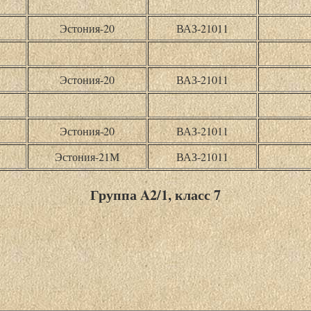
Эстония-20
ВАЗ-21011
Эстония-20
ВАЗ-21011
Эстония-20
ВАЗ-21011
Эстония-21М
ВАЗ-21011
Группа A2/1, класс 7