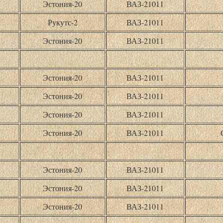
Эстония-20
ВАЗ-21011
Рукутс-2
ВАЗ-21011
Эстония-20
ВАЗ-21011
Эстония-20
ВАЗ-21011
Эстония-20
ВАЗ-21011
Эстония-20
ВАЗ-21011
Эстония-20
ВАЗ-21011
Эстония-20
ВАЗ-21011
Эстония-20
ВАЗ-21011
Эстония-20
ВАЗ-21011