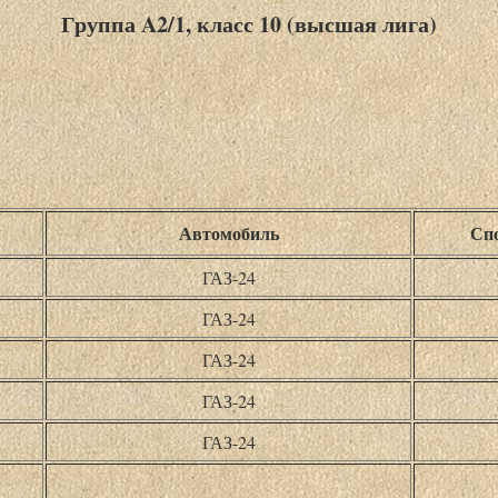
Группа A2/1, класс 10 (высшая лига)
Автомобиль
Спо
ГАЗ-24
ГАЗ-24
ГАЗ-24
ГАЗ-24
ГАЗ-24