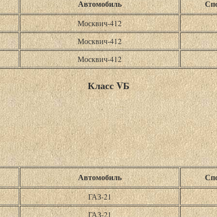
Автомобиль
Спо
Москвич-412
Москвич-412
Москвич-412
Класс VБ
Автомобиль
Спо
ГАЗ-21
ГАЗ-21