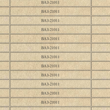
ВАЗ-21011
ВАЗ-21011
ВАЗ-21011
ВАЗ-21011
ВАЗ-21011
ВАЗ-21011
ВАЗ-21011
ВАЗ-21011
ВАЗ-21011
ВАЗ-21011
ВАЗ-21011
ВАЗ-21011