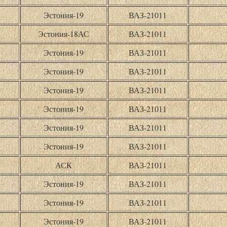
Эстония-19
ВАЗ-21011
Эстония-18АС
ВАЗ-21011
Эстония-19
ВАЗ-21011
Эстония-19
ВАЗ-21011
Эстония-19
ВАЗ-21011
Эстония-19
ВАЗ-21011
Эстония-19
ВАЗ-21011
Эстония-19
ВАЗ-21011
АСК
ВАЗ-21011
Эстония-19
ВАЗ-21011
Эстония-19
ВАЗ-21011
Эстония-19
ВАЗ-21011