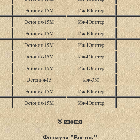
Эстония-15М
Иж-Юпитер
Эстония-15М
Иж-Юпитер
Эстония-15М
Иж-Юпитер
Эстония-15М
Иж-Юпитер
Эстония-15М
Иж-Юпитер
Эстония-15М
Иж-Юпитер
Эстония-15
Иж-350
Эстония-15М
Иж-Юпитер
Эстония-15М
Иж-Юпитер
8 июня
Формула "Восток"