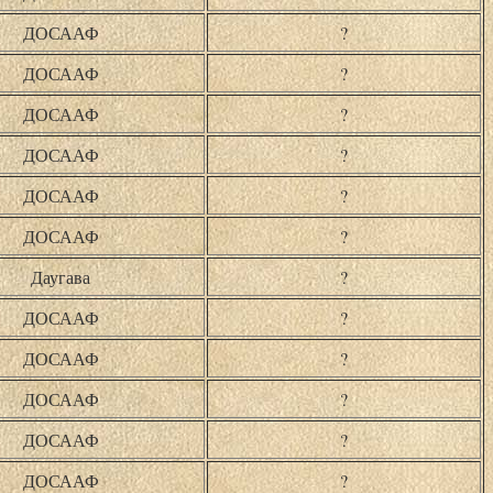
ДОСААФ
?
ДОСААФ
?
ДОСААФ
?
ДОСААФ
?
ДОСААФ
?
ДОСААФ
?
Даугава
?
ДОСААФ
?
ДОСААФ
?
ДОСААФ
?
ДОСААФ
?
ДОСААФ
?