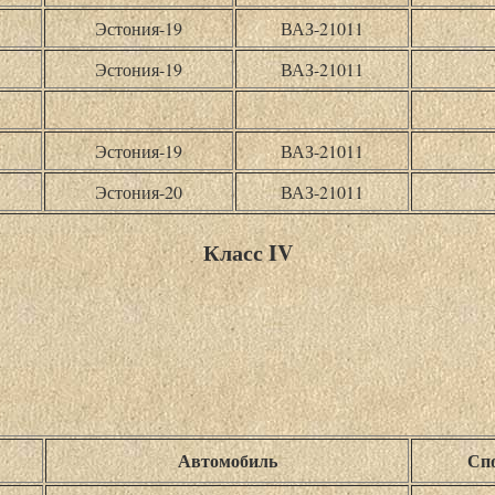
Эстония-19
ВАЗ-21011
Эстония-19
ВАЗ-21011
Эстония-19
ВАЗ-21011
Эстония-20
ВАЗ-21011
Класс IV
Автомобиль
Спо