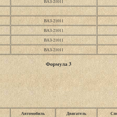
ВАЗ-21011
ВАЗ-21011
ВАЗ-21011
ВАЗ-21011
ВАЗ-21011
Формула 3
Автомобиль
Двигатель
Спо