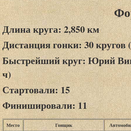
Фо
Длина круга: 2,850 км
Дистанция гонки: 30 кругов (
Быстрейший круг: Юрий Вишня
ч)
Стартовали: 15
Финишировали: 11
Место
Гонщик
Автомоби